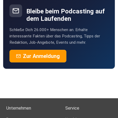
Bleibe beim Podcasting auf
dem Laufenden
Schließe Dich 26.000+ Menschen an. Erhalte
interessante Fakten über das Podcasting, Tipps der
Redaktion, Job-Angebote, Events und mehr.
Zur Anmeldung
Unternehmen
Service