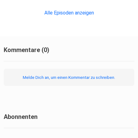
Alle Episoden anzeigen
Kommentare (0)
Melde Dich an, um einen Kommentar zu schreiben.
Abonnenten