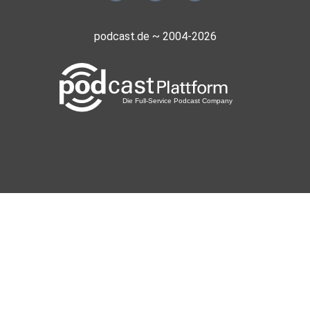
podcast.de ~ 2004-2026