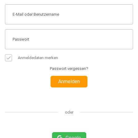
Anmeldedaten merken
Passwort vergessen?
Anmelden
oder
Google