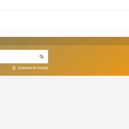
Erweiterte Suche