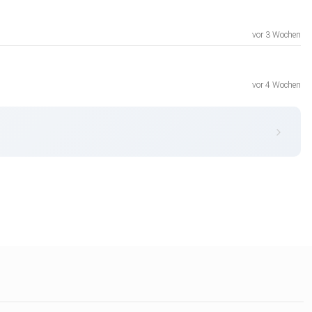
vor 3 Wochen
vor 4 Wochen