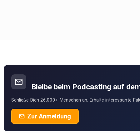
Bleibe beim Podcasting auf de
Schließe Dich 26.000+ Menschen an. Erhalte interessante Fak
Zur Anmeldung