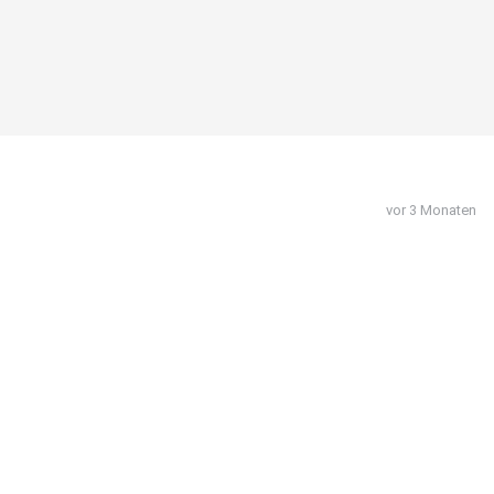
vor 3 Monaten