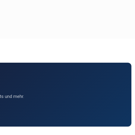
ts und mehr.