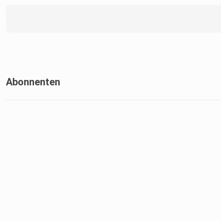
Abonnenten