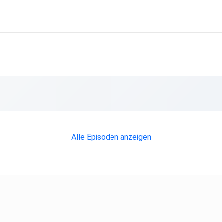
Alle Episoden anzeigen