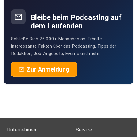
Bleibe beim Podcasting auf
dem Laufenden
Schließe Dich 26.000+ Menschen an. Erhalte
interessante Fakten über das Podcasting, Tipps der
Redaktion, Job-Angebote, Events und mehr.
Zur Anmeldung
Unternehmen
Service