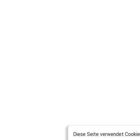
Diese Seite verwendet Cookies