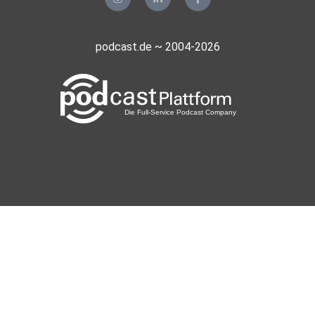
podcast.de ~ 2004-2026