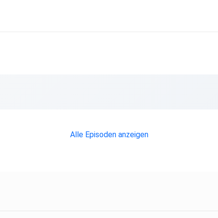
Alle Episoden anzeigen