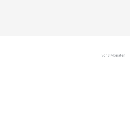
vor 3 Monaten