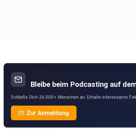
Bleibe beim Podcasting auf de
Schließe Dich 26.000+ Menschen an. Erhalte interessante Fak
Zur Anmeldung