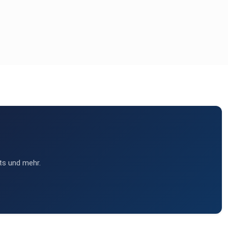
ts und mehr.