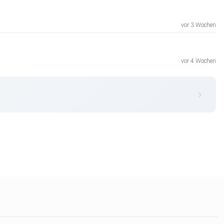
vor 3 Wochen
vor 4 Wochen