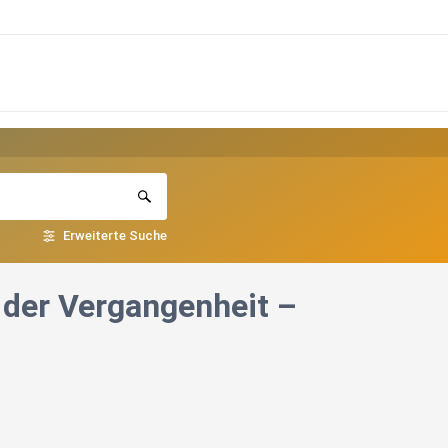
Erweiterte Suche
 der Vergangenheit –