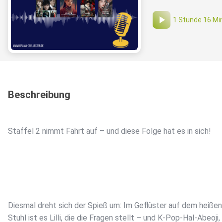
1 Stunde 16 Mi
Beschreibung
Staffel 2 nimmt Fahrt auf – und diese Folge hat es in sich!
Diesmal dreht sich der Spieß um: Im Geflüster auf dem heißen
Stuhl ist es Lilli, die die Fragen stellt – und K-Pop-Hal-Abeoji,