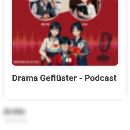
Drama Geflüster - Podcast
Archiv
120 Episoden