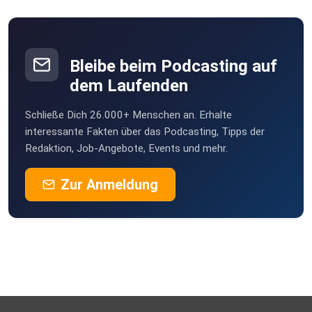
Bleibe beim Podcasting auf
dem Laufenden
Schließe Dich 26.000+ Menschen an. Erhalte
interessante Fakten über das Podcasting, Tipps der
Redaktion, Job-Angebote, Events und mehr.
Zur Anmeldung