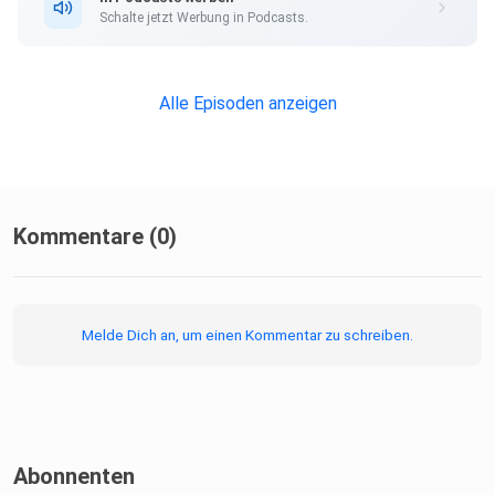
Schalte jetzt Werbung in Podcasts.
Alle Episoden anzeigen
Kommentare (0)
Melde Dich an, um einen Kommentar zu schreiben.
Abonnenten