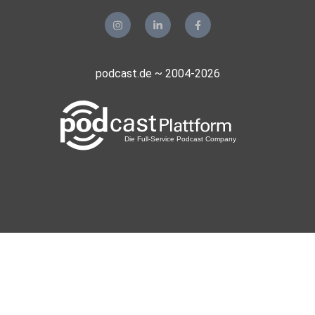
podcast.de ~ 2004-2026