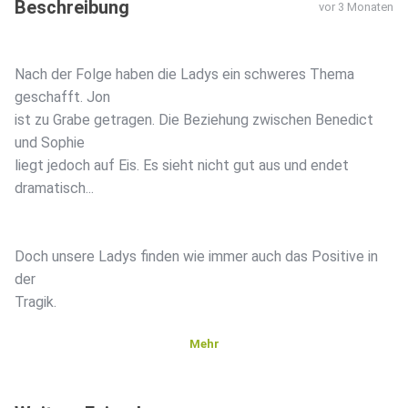
Beschreibung
vor 3 Monaten
Nach der Folge haben die Ladys ein schweres Thema
geschafft. Jon
ist zu Grabe getragen. Die Beziehung zwischen Benedict
und Sophie
liegt jedoch auf Eis. Es sieht nicht gut aus und endet
dramatisch...
Doch unsere Ladys finden wie immer auch das Positive in
der
Tragik.
Mehr