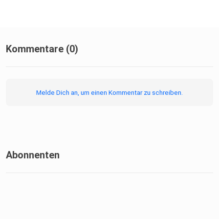
Kommentare (0)
Melde Dich an, um einen Kommentar zu schreiben.
Abonnenten