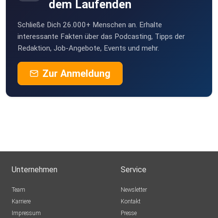
dem Laufenden
Schließe Dich 26.000+ Menschen an. Erhalte
interessante Fakten über das Podcasting, Tipps der
Redaktion, Job-Angebote, Events und mehr.
Zur Anmeldung
Unternehmen
Service
Team
Newsletter
Karriere
Kontakt
Impressum
Presse