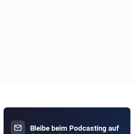
Bleibe beim Podcasting auf