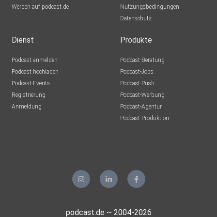
Werben auf podcast.de
Nutzungsbedingungen
Datenschutz
Dienst
Produkte
Podcast anmelden
Podcast-Beratung
Podcast hochladen
Podcast-Jobs
Podcast-Events
Podcast-Push
Registrierung
Podcast-Werbung
Anmeldung
Podcast-Agentur
Podcast-Produktion
podcast.de ~ 2004-2026