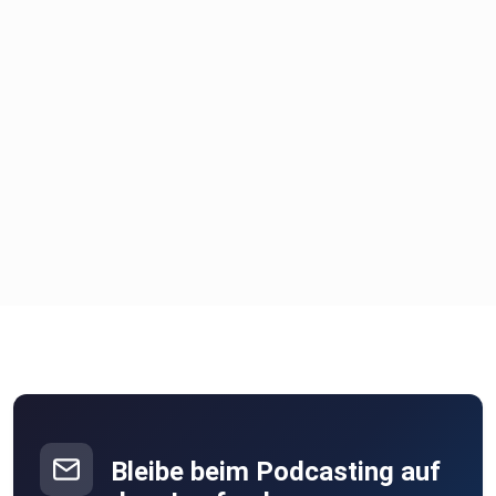
Bleibe beim Podcasting auf