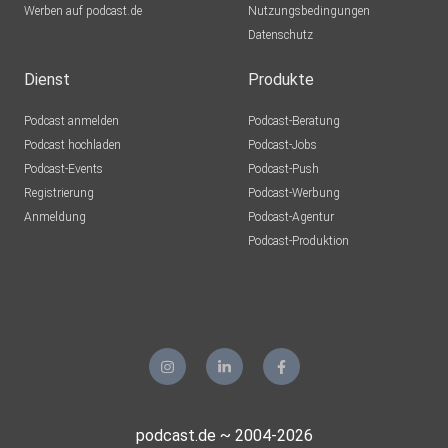
Werben auf podcast.de
Nutzungsbedingungen
Datenschutz
Dienst
Produkte
Podcast anmelden
Podcast-Beratung
Podcast hochladen
Podcast-Jobs
Podcast-Events
Podcast-Push
Registrierung
Podcast-Werbung
Anmeldung
Podcast-Agentur
Podcast-Produktion
podcast.de ~ 2004-2026