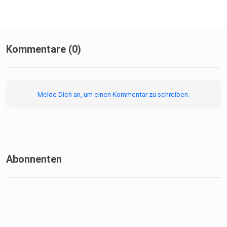
Kommentare (0)
Melde Dich an, um einen Kommentar zu schreiben.
Abonnenten