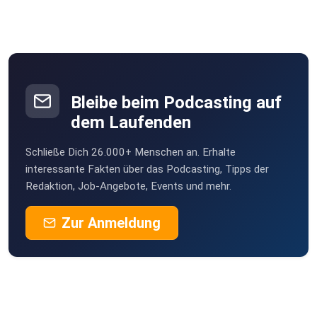
DevalCICX
Berlin
schmidtrike-DG8R
Bleibe beim Podcasting auf
dem Laufenden
Schließe Dich 26.000+ Menschen an. Erhalte
interessante Fakten über das Podcasting, Tipps der
Redaktion, Job-Angebote, Events und mehr.
Zur Anmeldung