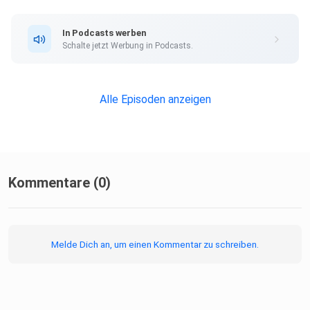
In Podcasts werben
Schalte jetzt Werbung in Podcasts.
Alle Episoden anzeigen
Kommentare (0)
Melde Dich an, um einen Kommentar zu schreiben.