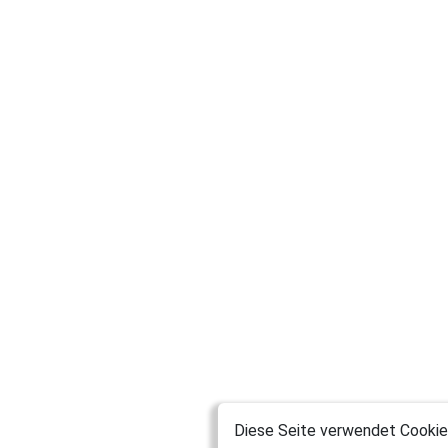
Diese Seite verwendet Cookies