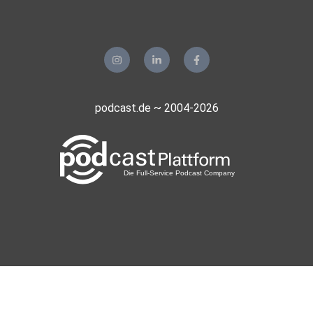
podcast.de ~ 2004-2026