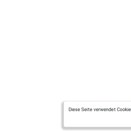
Diese Seite verwendet Cookies