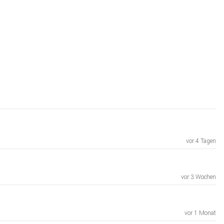
vor 4 Tagen
vor 3 Wochen
vor 1 Monat