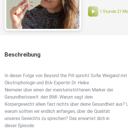
1 Stunde 21 Mi
Beschreibung
In dieser Folge von Beyond the Pill spricht Sofie Weigand mit
Ökotrophologin und BIA-Expertin Dr. Heike
Niemeier über einen der meistumstrittenen Marker der
Gesundheitswelt: den BMI. Warum sagt dein
Körpergewicht allein fast nichts über deine Gesundheit aus? 
warum sollten wir endlich anfangen, über die Qualität
unseres Gewichts zu sprechen? Das erwartet dich in
dieser Episode: