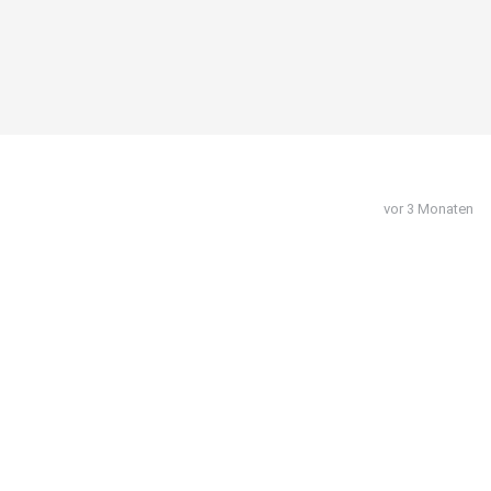
vor 3 Monaten