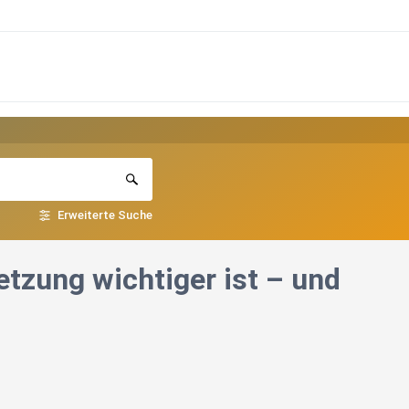
Erweiterte Suche
zung wichtiger ist – und