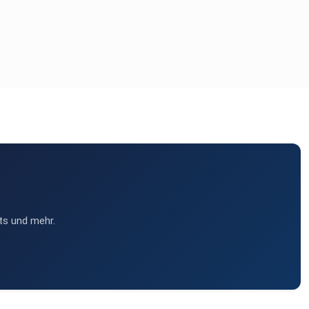
ts und mehr.