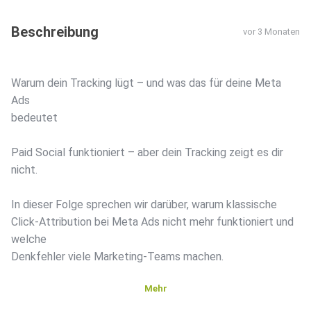
Beschreibung
vor 3 Monaten
Warum dein Tracking lügt – und was das für deine Meta
Ads
bedeutet
Paid Social funktioniert – aber dein Tracking zeigt es dir
nicht.
In dieser Folge sprechen wir darüber, warum klassische
Click-Attribution bei Meta Ads nicht mehr funktioniert und
welche
Denkfehler viele Marketing-Teams machen.
Mehr
⸻