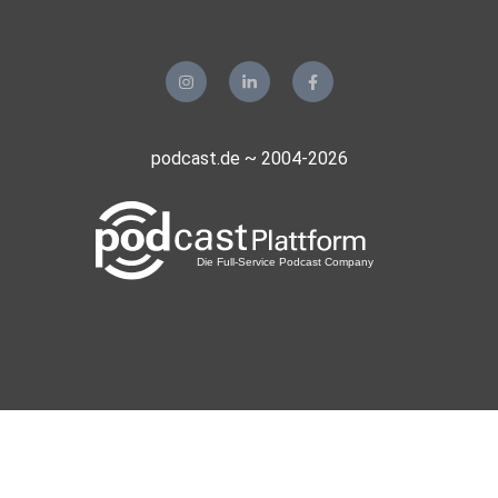
podcast.de ~ 2004-2026