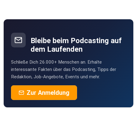
Bleibe beim Podcasting auf
dem Laufenden
Schließe Dich 26.000+ Menschen an. Erhalte
interessante Fakten über das Podcasting, Tipps der
Redaktion, Job-Angebote, Events und mehr.
Zur Anmeldung