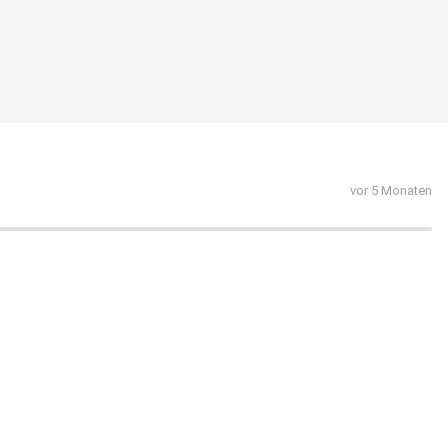
vor 5 Monaten