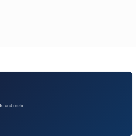
ts und mehr.