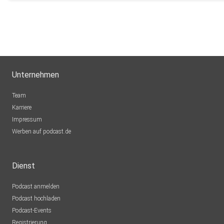
Unternehmen
Team
Karriere
Impressum
Werben auf podcast.de
Dienst
Podcast anmelden
Podcast hochladen
Podcast-Events
Registrierung