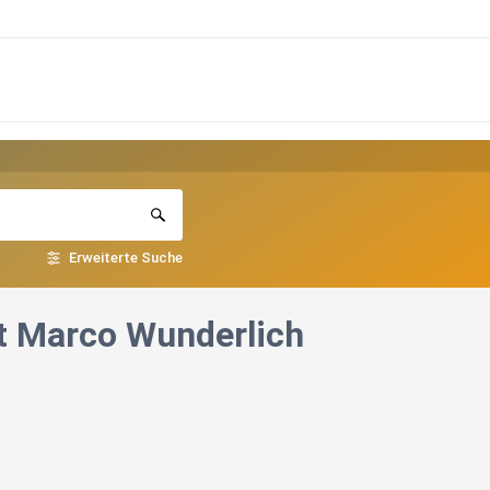
Erweiterte Suche
it Marco Wunderlich