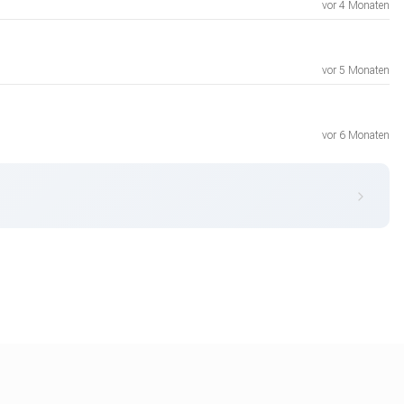
vor 4 Monaten
vor 5 Monaten
vor 6 Monaten