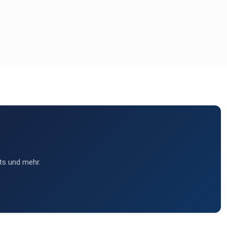
ts und mehr.