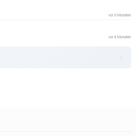
vor 6 Monaten
vor 6 Monaten