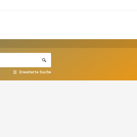
Erweiterte Suche