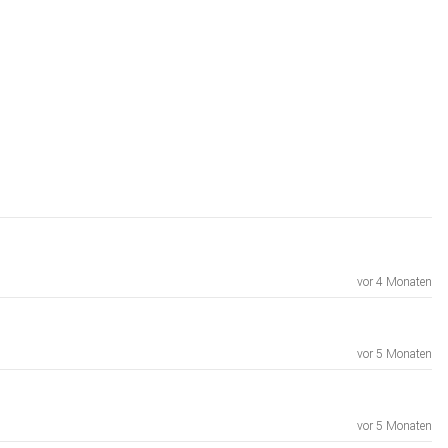
vor 4 Monaten
vor 5 Monaten
vor 5 Monaten