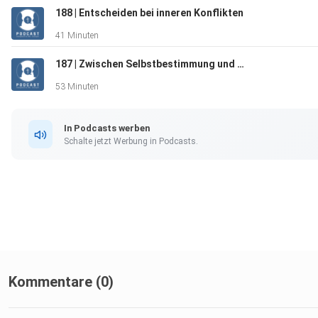
188 | Entscheiden bei inneren Konflikten
41 Minuten
187 | Zwischen Selbstbestimmung und Schöpfungsordnung
53 Minuten
In Podcasts werben
Schalte jetzt Werbung in Podcasts.
Kommentare (0)