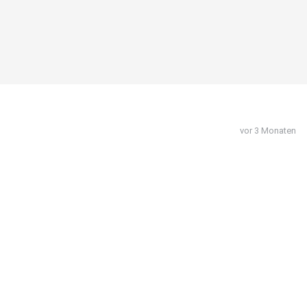
vor 3 Monaten