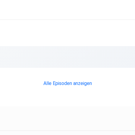
Alle Episoden anzeigen