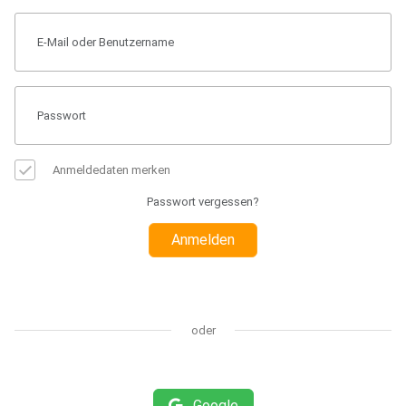
Anmeldedaten merken
Passwort vergessen?
Anmelden
oder
Google