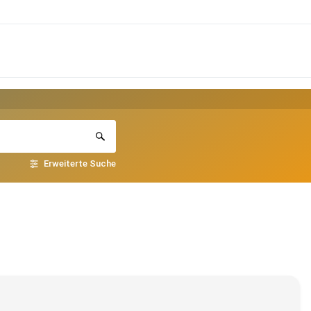
Erweiterte Suche