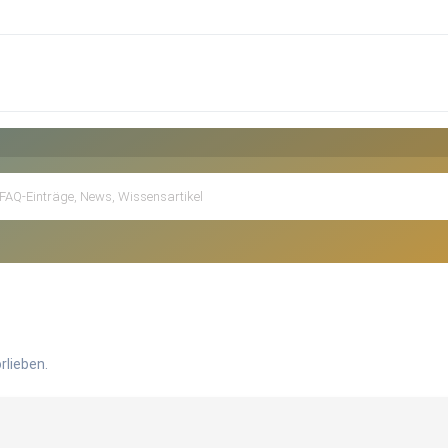
rlieben.