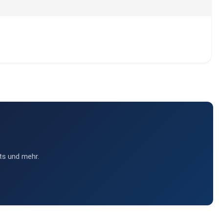
ts und mehr.