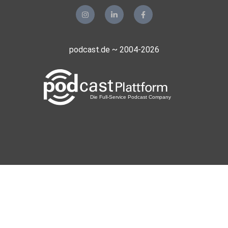
podcast.de ~ 2004-2026