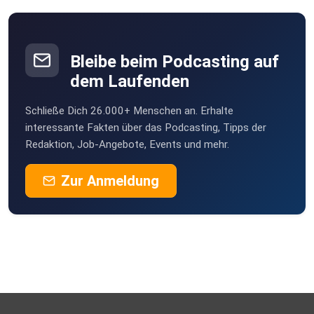
Bleibe beim Podcasting auf
dem Laufenden
Schließe Dich 26.000+ Menschen an. Erhalte
interessante Fakten über das Podcasting, Tipps der
Redaktion, Job-Angebote, Events und mehr.
Zur Anmeldung