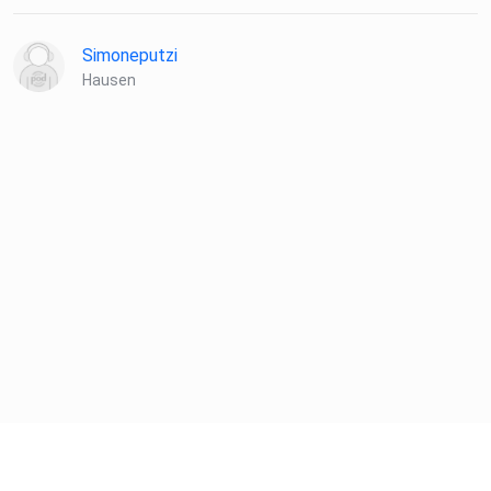
Simoneputzi
Hausen