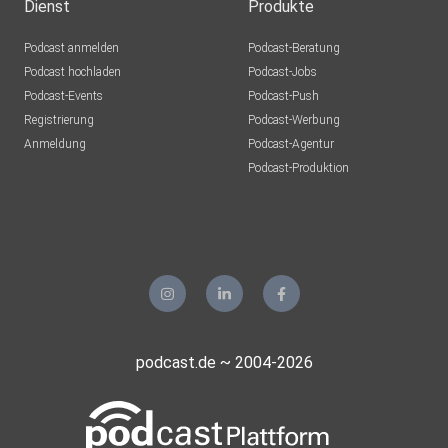
Dienst
Produkte
Podcast anmelden
Podcast-Beratung
Podcast hochladen
Podcast-Jobs
Podcast-Events
Podcast-Push
Registrierung
Podcast-Werbung
Anmeldung
Podcast-Agentur
Podcast-Produktion
podcast.de ~ 2004-2026