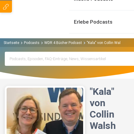
Erlebe Podcasts
Startseite
Podcasts
WDR 4 Bücher Podcast
"Kala" von Collin Walsh
"Kala"
von
Collin
Walsh