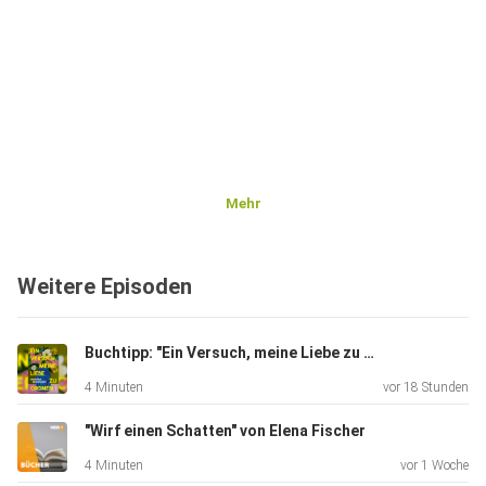
Mehr
Weitere Episoden
Buchtipp: "Ein Versuch, meine Liebe zu ordnen"
4 Minuten
vor 18 Stunden
"Wirf einen Schatten" von Elena Fischer
4 Minuten
vor 1 Woche