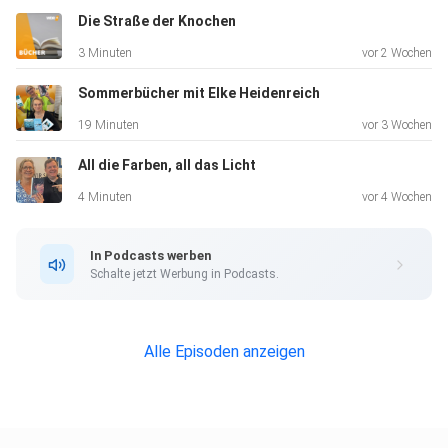
Die Straße der Knochen
3 Minuten
vor 2 Wochen
Sommerbücher mit Elke Heidenreich
19 Minuten
vor 3 Wochen
All die Farben, all das Licht
4 Minuten
vor 4 Wochen
In Podcasts werben
Schalte jetzt Werbung in Podcasts.
Alle Episoden anzeigen