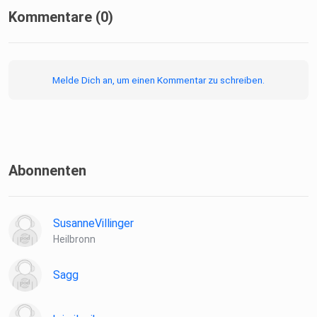
Kommentare (0)
Melde Dich an, um einen Kommentar zu schreiben.
Abonnenten
SusanneVillinger
Heilbronn
Sagg