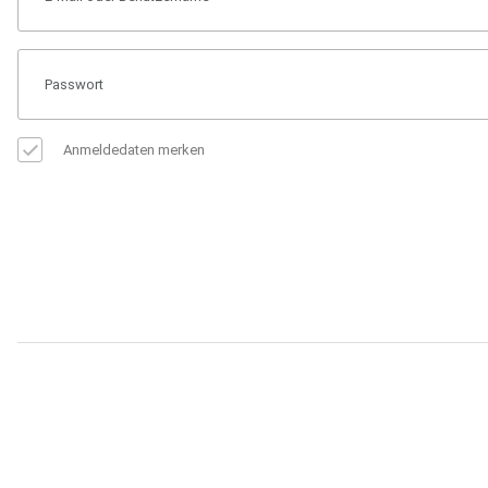
Anmeldedaten merken