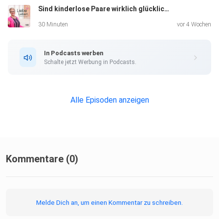
Sind kinderlose Paare wirklich glücklicher? Was Studien sagen...
30 Minuten
vor 4 Wochen
In Podcasts werben
Schalte jetzt Werbung in Podcasts.
Alle Episoden anzeigen
Kommentare (0)
Melde Dich an, um einen Kommentar zu schreiben.