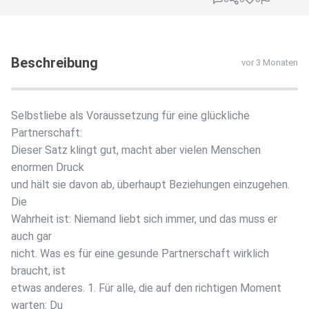
Beschreibung
vor 3 Monaten
Selbstliebe als Voraussetzung für eine glückliche
Partnerschaft:
Dieser Satz klingt gut, macht aber vielen Menschen
enormen Druck
und hält sie davon ab, überhaupt Beziehungen einzugehen.
Die
Wahrheit ist: Niemand liebt sich immer, und das muss er
auch gar
nicht. Was es für eine gesunde Partnerschaft wirklich
braucht, ist
etwas anderes. 1. Für alle, die auf den richtigen Moment
warten: Du