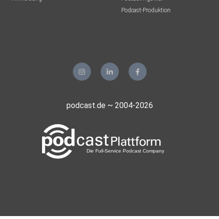
Podcast-Produktion
podcast.de ~ 2004-2026