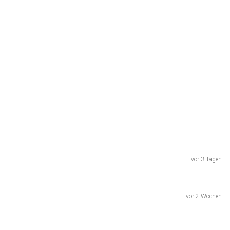
vor 3 Tagen
vor 2 Wochen