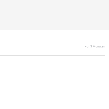
vor 3 Monaten