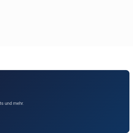
ts und mehr.