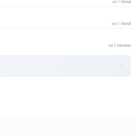
vor 1 Monat
vor 1 Monat
vor 2 Monaten