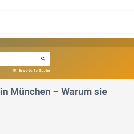
Erweiterte Suche
ys in München – Warum sie