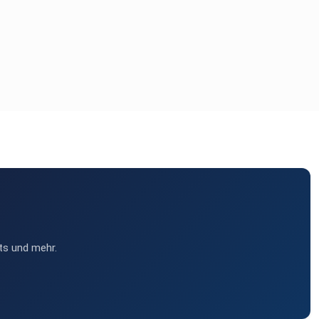
ts und mehr.