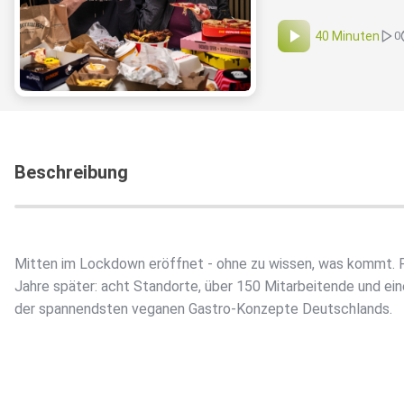
40 Minuten
0
Beschreibung
Mitten im Lockdown eröffnet - ohne zu wissen, was kommt. 
Jahre später: acht Standorte, über 150 Mitarbeitende und ei
der spannendsten veganen Gastro-Konzepte Deutschlands.