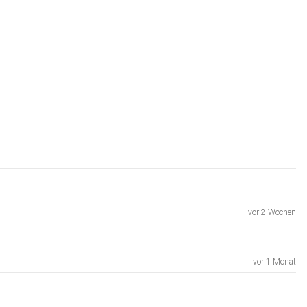
vor 2 Wochen
vor 1 Monat