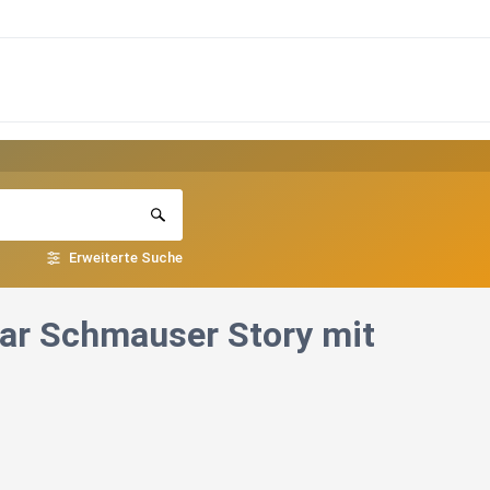
Erweiterte Suche
ar Schmauser Story mit