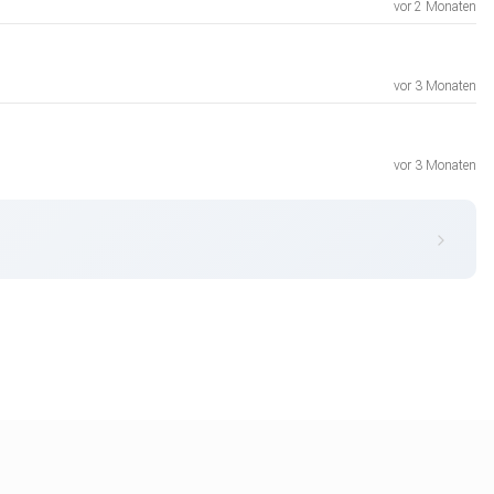
vor 2 Monaten
vor 3 Monaten
vor 3 Monaten