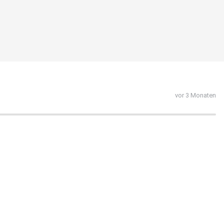
vor 3 Monaten