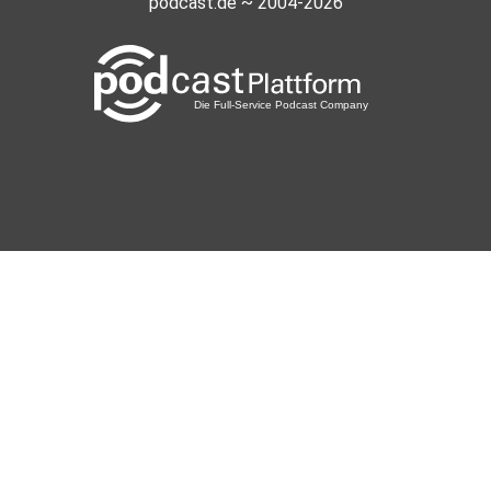
podcast.de ~ 2004-2026