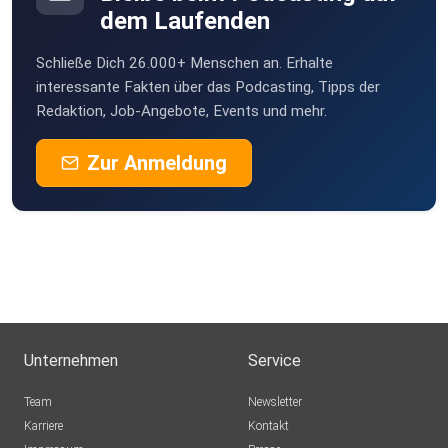
dem Laufenden
Schließe Dich 26.000+ Menschen an. Erhalte
interessante Fakten über das Podcasting, Tipps der
Redaktion, Job-Angebote, Events und mehr.
Zur Anmeldung
Unternehmen
Service
Team
Newsletter
Karriere
Kontakt