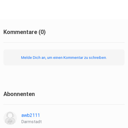
Kommentare (0)
Melde Dich an, um einen Kommentar zu schreiben.
Abonnenten
awb2111
Darmstadt