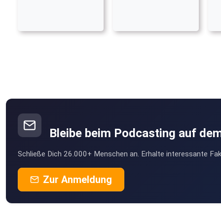
Bleibe beim Podcasting auf de
Schließe Dich 26.000+ Menschen an. Erhalte interessante Fak
Zur Anmeldung