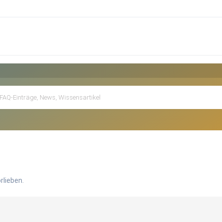
rlieben.