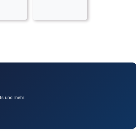
ts und mehr.