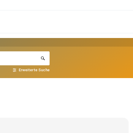
Erweiterte Suche