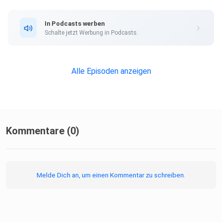
In Podcasts werben
Schalte jetzt Werbung in Podcasts.
Alle Episoden anzeigen
Kommentare (0)
Melde Dich an, um einen Kommentar zu schreiben.