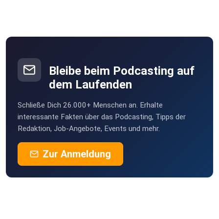
Lasse2015
MaraSoul
Bleibe beim Podcasting auf
dem Laufenden
Grietje
Schließe Dich 26.000+ Menschen an. Erhalte
interessante Fakten über das Podcasting, Tipps der
Redaktion, Job-Angebote, Events und mehr.
Zur Anmeldung