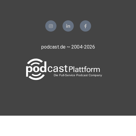
podcast.de ~ 2004-2026