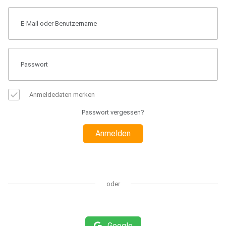
Anmeldedaten merken
Passwort vergessen?
Anmelden
oder
Google