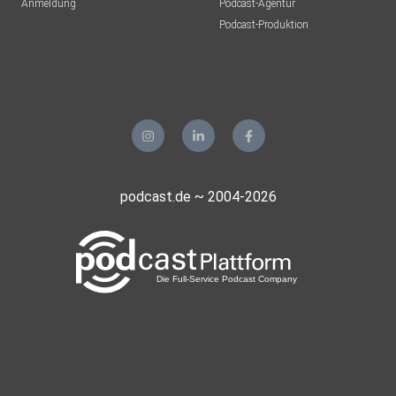
Anmeldung
Podcast-Agentur
Podcast-Produktion
podcast.de ~ 2004-2026