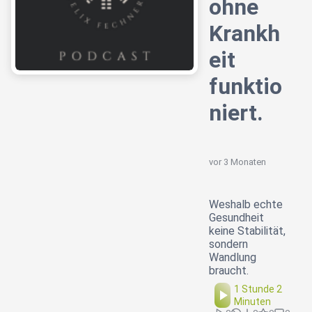
ohne
Krankh
eit
funktio
niert.
vor 3 Monaten
Weshalb echte
Gesundheit
keine Stabilität,
sondern
Wandlung
braucht.
1 Stunde 2
Minuten