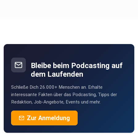
Bleibe beim Podcasting auf
dem Laufenden
Schließe Dich 26.000+ Menschen an. Erhalte
interessante Fakten über das Podcasting, Tipps der
Redaktion, Job-Angebote, Events und mehr.
Zur Anmeldung