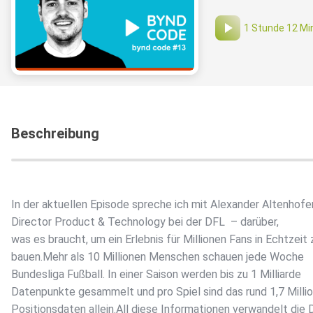
1 Stunde 12 Mi
Beschreibung
In der aktuellen Episode spreche ich mit Alexander Altenhofe
Director Product & Technology bei der DFL⁩ – darüber,
was es braucht, um ein Erlebnis für Millionen Fans in Echtzeit 
bauen.Mehr als 10 Millionen Menschen schauen jede Woche
Bundesliga Fußball. In einer Saison werden bis zu 1 Milliarde
Datenpunkte gesammelt und pro Spiel sind das rund 1,7 Milli
Positionsdaten allein.All diese Informationen verwandelt die