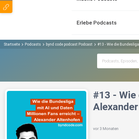
Erlebe Podcasts
Startseite
Podcasts
bynd code podcast Podcast
#13 - Wie die Bundesliga
#13 - Wie 
Alexander
vor 3 Monaten