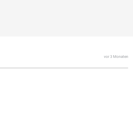
vor 3 Monaten