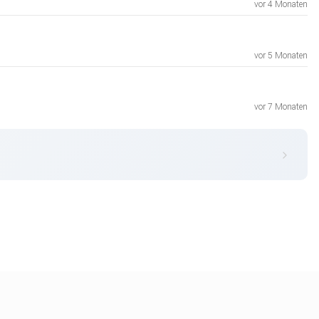
vor 4 Monaten
vor 5 Monaten
vor 7 Monaten