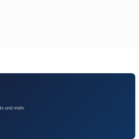
ts und mehr.