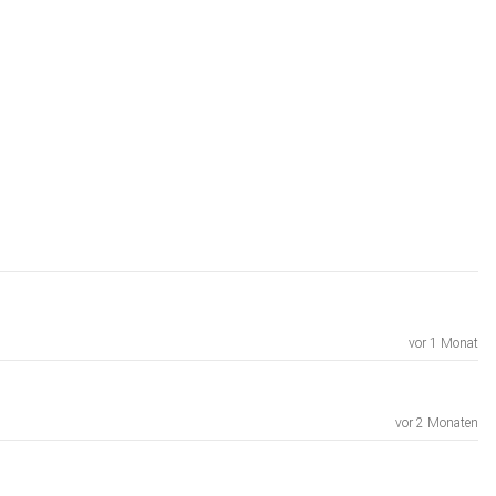
vor 1 Monat
vor 2 Monaten