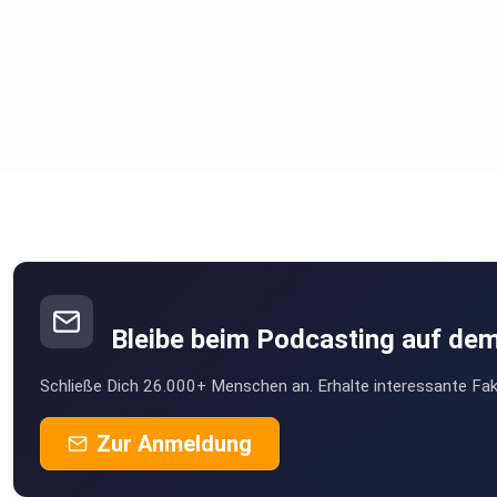
Bleibe beim Podcasting auf de
Schließe Dich 26.000+ Menschen an. Erhalte interessante Fak
Zur Anmeldung