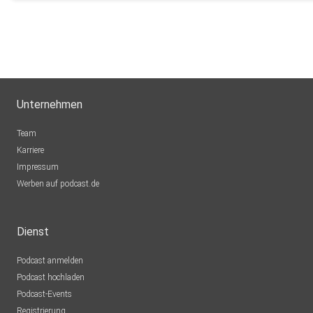
Unternehmen
Team
Karriere
Impressum
Werben auf podcast.de
Dienst
Podcast anmelden
Podcast hochladen
Podcast-Events
Registrierung