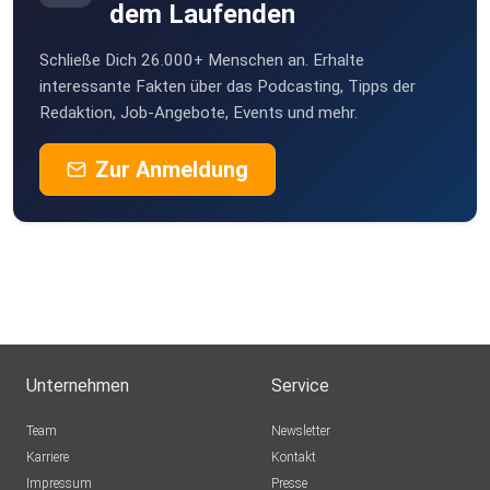
dem Laufenden
Schließe Dich 26.000+ Menschen an. Erhalte
interessante Fakten über das Podcasting, Tipps der
Redaktion, Job-Angebote, Events und mehr.
Zur Anmeldung
Unternehmen
Service
Team
Newsletter
Karriere
Kontakt
Impressum
Presse