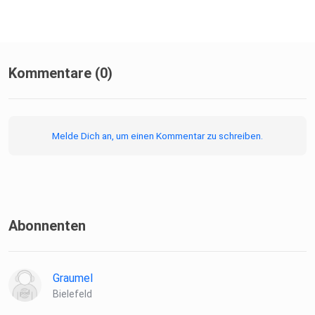
Kommentare (0)
Melde Dich an, um einen Kommentar zu schreiben.
Abonnenten
Graumel
Bielefeld