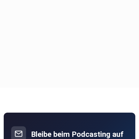
Bleibe beim Podcasting auf