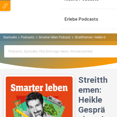
Erlebe Podcasts
Startseite
Podcasts
Smarter leben Podcast
Streitthemen: Heikle Gespräch
Streitth
emen:
Heikle
Gesprä