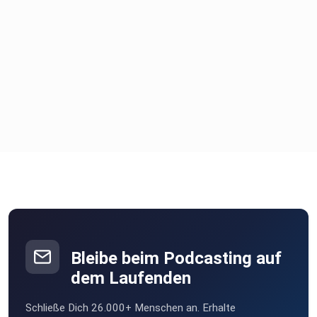
Bleibe beim Podcasting auf
dem Laufenden
Schließe Dich 26.000+ Menschen an. Erhalte