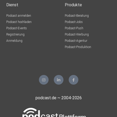
Dienst
Produkte
Podcast anmelden
Podcast-Beratung
Podcast hochladen
Podcast-Jobs
Podcast-Events
Podcast-Push
Registrierung
Podcast-Werbung
Anmeldung
Podcast-Agentur
Podcast-Produktion
podcast.de ~ 2004-2026