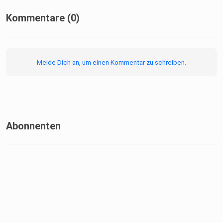
Kommentare (0)
Melde Dich an, um einen Kommentar zu schreiben.
Abonnenten