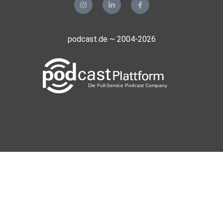
podcast.de ~ 2004-2026