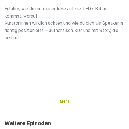
Erfahre, wie du mit deiner Idee auf die TEDx-Bühne
kommst, worauf
Kurator:innen wirklich achten und wie du dich als Speaker:in
richtig positionierst – authentisch, klar und mit Story, die
berührt.
Mehr
Weitere Episoden