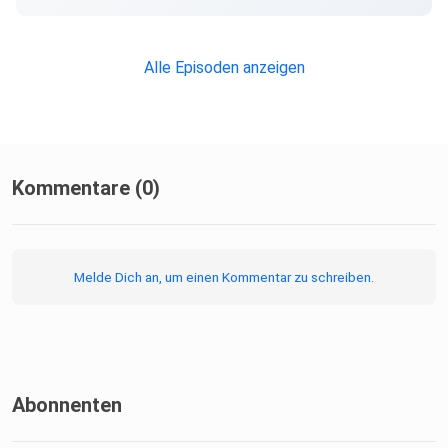
Alle Episoden anzeigen
Kommentare (0)
Melde Dich an, um einen Kommentar zu schreiben.
Abonnenten