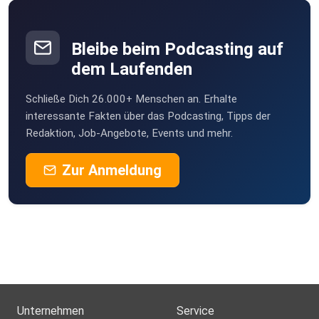
Bleibe beim Podcasting auf
dem Laufenden
Schließe Dich 26.000+ Menschen an. Erhalte
interessante Fakten über das Podcasting, Tipps der
Redaktion, Job-Angebote, Events und mehr.
Zur Anmeldung
Unternehmen
Service