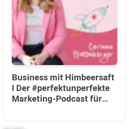
Business mit Himbeersaft
I Der #perfektunperfekte
Marketing-Podcast für
Unternehmerinnen