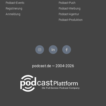
Podcast-Events
Podcast-Push
Registrierung
Podcast-Werbung
Anmeldung
Podcast-Agentur
Podcast-Produktion
podcast.de ~ 2004-2026