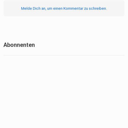
Melde Dich an, um einen Kommentar zu schreiben.
Abonnenten