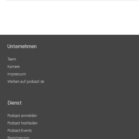
Unternehmen
Team
Karriere
Impressum
Werben auf podcast.de
Dienst
Podcast anmelden
Podcast hochladen
Podcast-Events
Registrierung