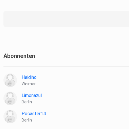
Abonnenten
Heidiho
Weimar
Limonazul
Berlin
Pocaster14
Berlin