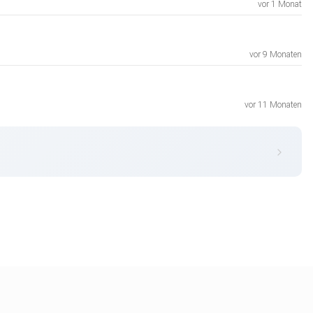
vor 1 Monat
vor 9 Monaten
vor 11 Monaten