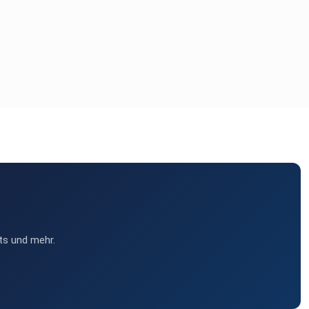
ts und mehr.