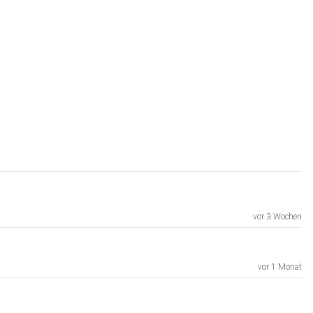
vor 3 Wochen
vor 1 Monat