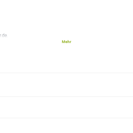
.de.
Mehr