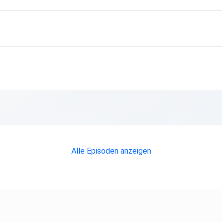
t
Alle Episoden anzeigen