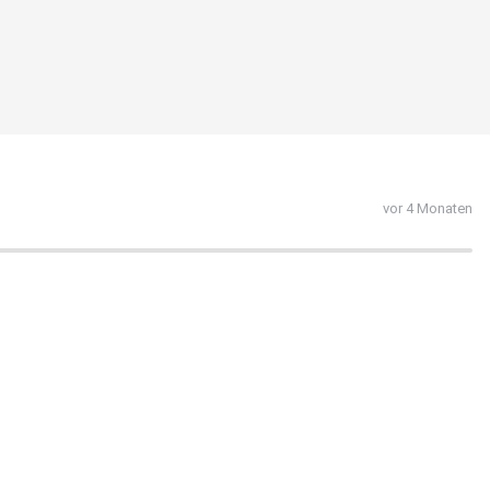
vor 4 Monaten