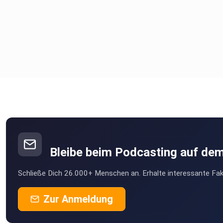
Bleibe beim Podcasting auf de
Schließe Dich 26.000+ Menschen an. Erhalte interessante Fak
Zur Anmeldung