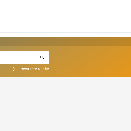
Erweiterte Suche