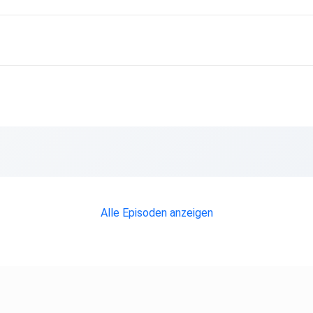
Alle Episoden anzeigen