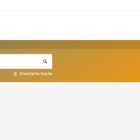
Erweiterte Suche