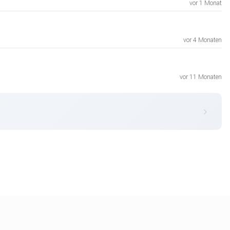
vor 1 Monat
vor 4 Monaten
vor 11 Monaten