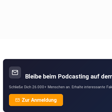
Bleibe beim Podcasting auf de
Schließe Dich 26.000+ Menschen an. Erhalte interessante Fak
Zur Anmeldung