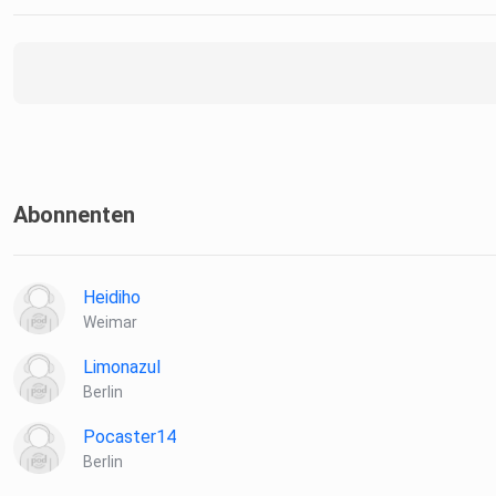
Abonnenten
Heidiho
Weimar
Limonazul
Berlin
Pocaster14
Berlin