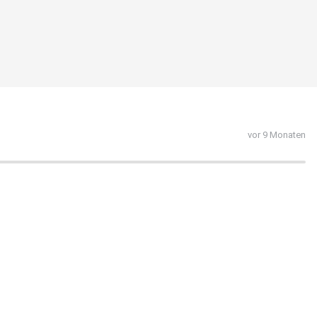
vor 9 Monaten