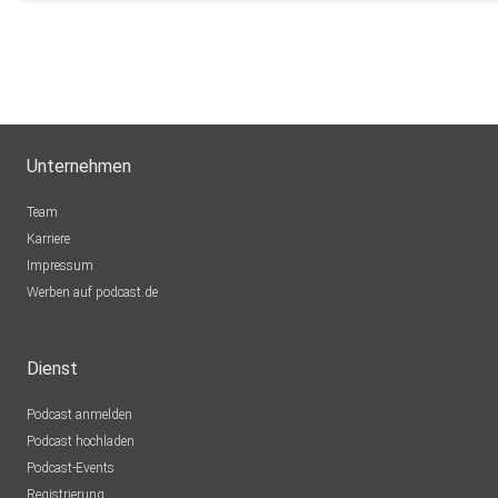
Unternehmen
Team
Karriere
Impressum
Werben auf podcast.de
Dienst
Podcast anmelden
Podcast hochladen
Podcast-Events
Registrierung