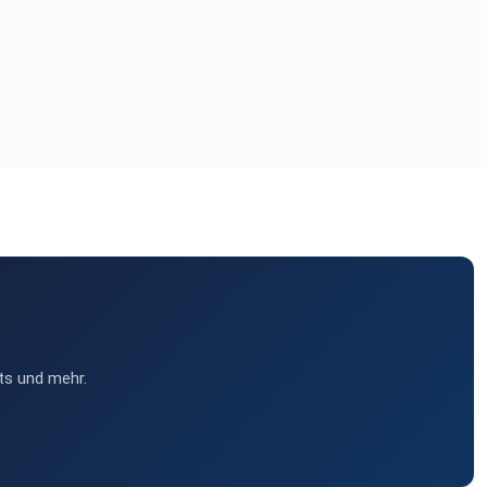
ts und mehr.