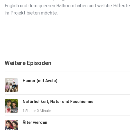
English und dem queeren Ballroom haben und welche Hilfeste
ihr Projekt bieten möchte.
Weitere Episoden
Humor (mit Avelo)
Natürlichkeit, Natur und Faschismus
1 Stunde 3 Minuten
Älter werden