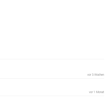
vor 3 Wochen
vor 1 Monat