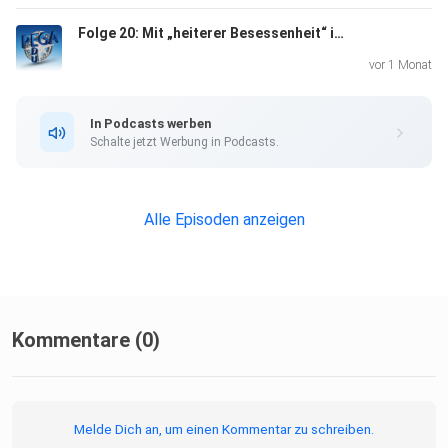
Folge 20: Mit „heiterer Besessenheit“ in die Zukunft
vor 1 Monat
In Podcasts werben
Schalte jetzt Werbung in Podcasts.
Alle Episoden anzeigen
Kommentare (0)
Melde Dich an, um einen Kommentar zu schreiben.