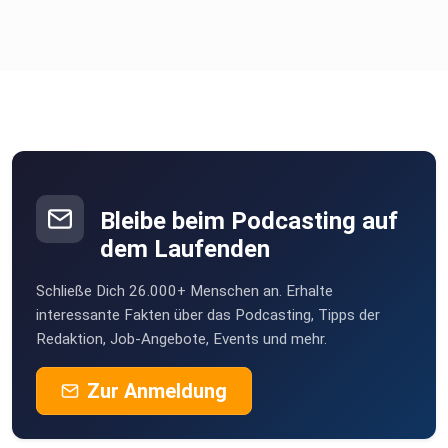
Bleibe beim Podcasting auf
dem Laufenden
Schließe Dich 26.000+ Menschen an. Erhalte
interessante Fakten über das Podcasting, Tipps der
Redaktion, Job-Angebote, Events und mehr.
Zur Anmeldung