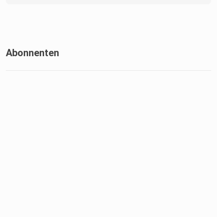
Abonnenten