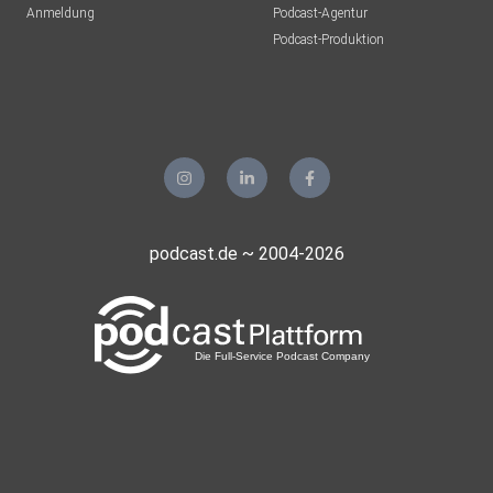
Anmeldung
Podcast-Agentur
Podcast-Produktion
podcast.de ~ 2004-2026