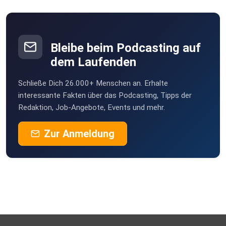
Bleibe beim Podcasting auf
dem Laufenden
Schließe Dich 26.000+ Menschen an. Erhalte
interessante Fakten über das Podcasting, Tipps der
Redaktion, Job-Angebote, Events und mehr.
Zur Anmeldung