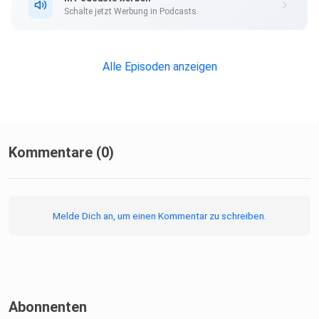
Schalte jetzt Werbung in Podcasts.
Alle Episoden anzeigen
Kommentare (0)
Melde Dich an, um einen Kommentar zu schreiben.
Abonnenten