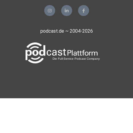
podcast.de ~ 2004-2026