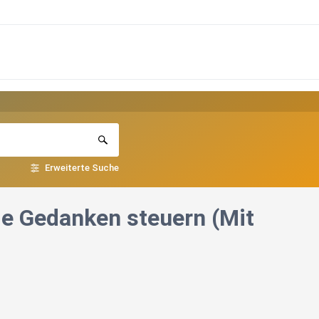
Erweiterte Suche
ie Gedanken steuern (Mit