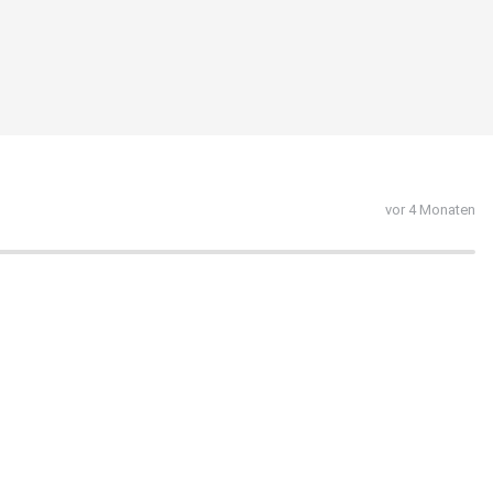
vor 4 Monaten