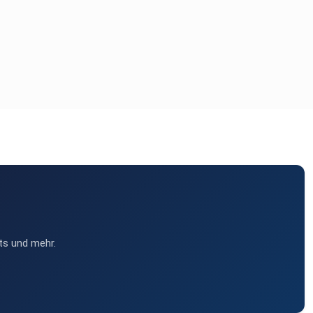
ts und mehr.