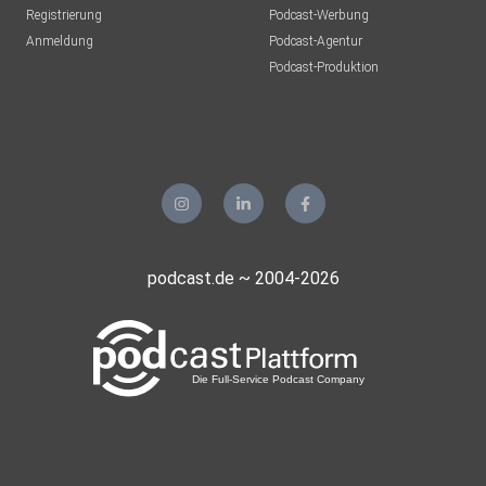
Registrierung
Podcast-Werbung
Anmeldung
Podcast-Agentur
Podcast-Produktion
podcast.de ~ 2004-2026