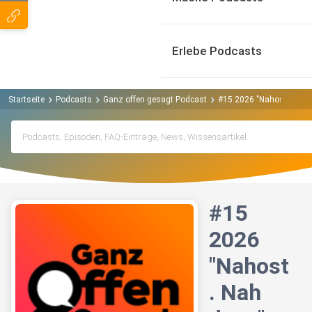
Erlebe Podcasts
Startseite
Podcasts
Ganz offen gesagt Podcast
#15 2026 "Nahost. Nah d
#15
2026
"Nahost
. Nah