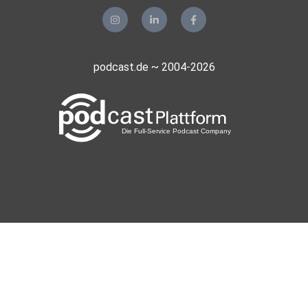
podcast.de ~ 2004-2026