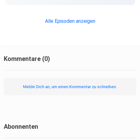
Alle Episoden anzeigen
Kommentare (0)
Melde Dich an, um einen Kommentar zu schreiben.
Abonnenten