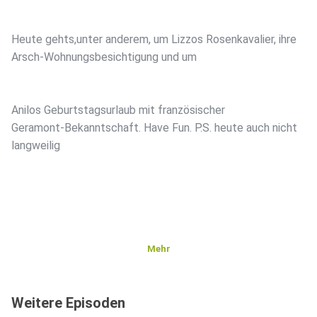
Heute gehts,unter anderem, um Lizzos Rosenkavalier, ihre
Arsch-Wohnungsbesichtigung und um
Anilos Geburtstagsurlaub mit französischer
Geramont-Bekanntschaft. Have Fun. P.S. heute auch nicht
langweilig
Mehr
Weitere Episoden