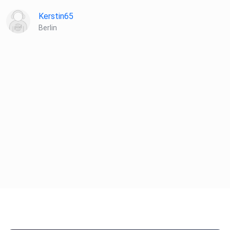
Kerstin65
Berlin