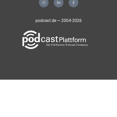
podcast.de ~ 2004-2026