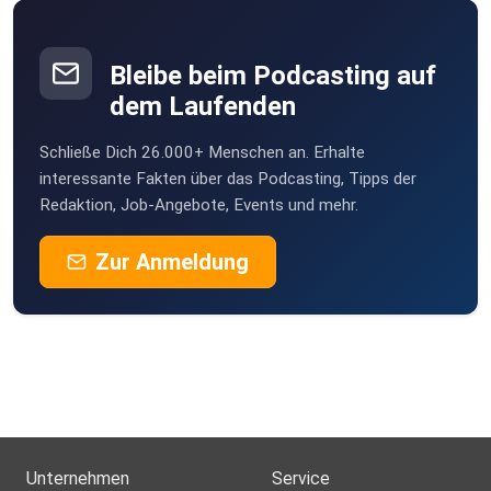
Bleibe beim Podcasting auf
dem Laufenden
Schließe Dich 26.000+ Menschen an. Erhalte
interessante Fakten über das Podcasting, Tipps der
Redaktion, Job-Angebote, Events und mehr.
Zur Anmeldung
Unternehmen
Service