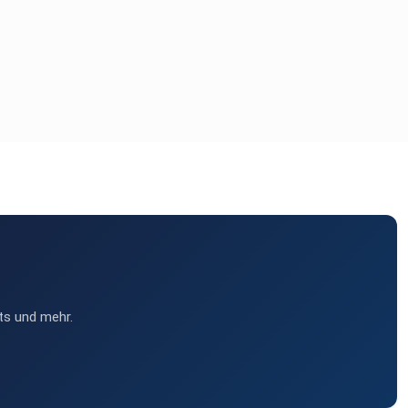
ts und mehr.