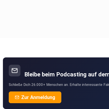
Bleibe beim Podcasting auf de
Schließe Dich 26.000+ Menschen an. Erhalte interessante Fak
Zur Anmeldung