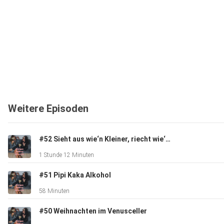
Weitere Episoden
#52 Sieht aus wie‘n Kleiner, riecht wie‘n Großer
1 Stunde 12 Minuten
#51 Pipi Kaka Alkohol
58 Minuten
#50 Weihnachten im Venusceller