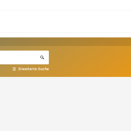
Erweiterte Suche