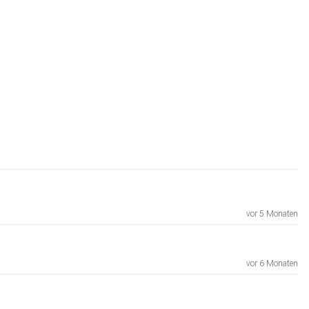
vor 5 Monaten
vor 6 Monaten