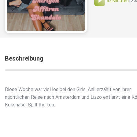
52 Minuten
0
Beschreibung
Diese Woche war viel los bei den Girls. Anil erzählt von ihrer
nächtlichen Reise nach Amsterdam und Lizzo entlarvt eine Kö
Koksnase. Spill the tea.