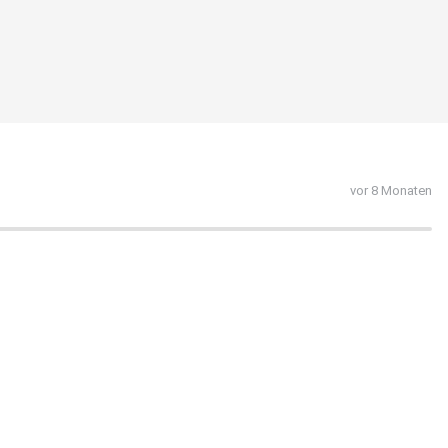
vor 8 Monaten