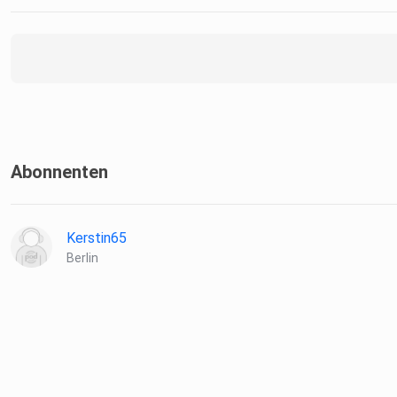
Abonnenten
Kerstin65
Berlin