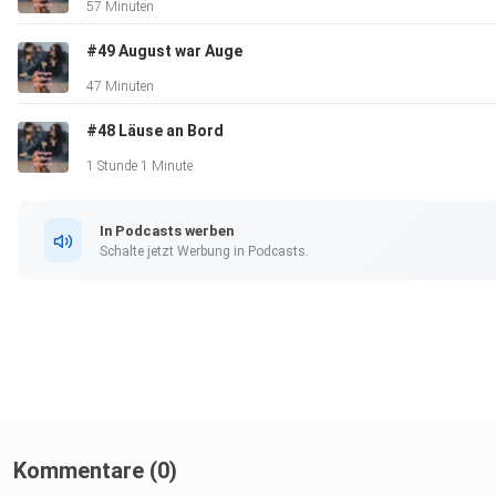
57 Minuten
#49 August war Auge
47 Minuten
#48 Läuse an Bord
1 Stunde 1 Minute
In Podcasts werben
Schalte jetzt Werbung in Podcasts.
Kommentare (0)