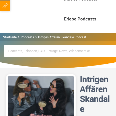
Erlebe Podcasts
Startseite
Podcasts
Intrigen Affären Skandale Podcast
Intrigen
Affären
Skandal
e