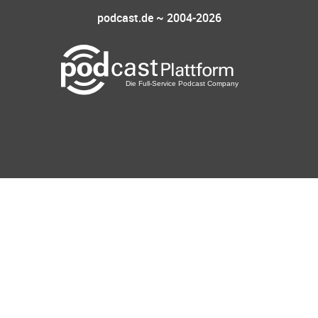
podcast.de ~ 2004-2026