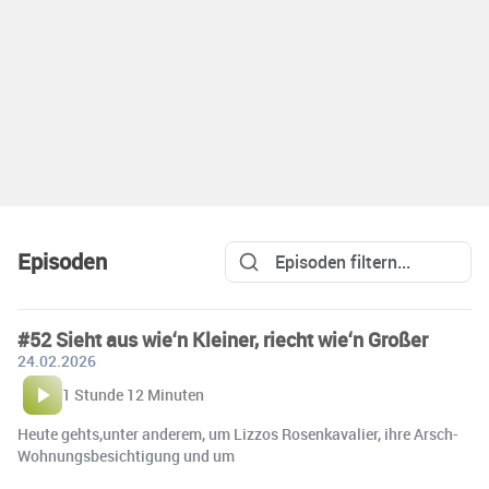
Episoden
#52 Sieht aus wie‘n Kleiner, riecht wie‘n Großer
24.02.2026
1 Stunde 12 Minuten
Heute gehts,unter anderem, um Lizzos Rosenkavalier, ihre Arsch-
Wohnungsbesichtigung und um