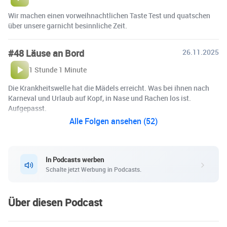
Wir machen einen vorweihnachtlichen Taste Test und quatschen
über unsere garnicht besinnliche Zeit.
#48 Läuse an Bord
26.11.2025
1 Stunde 1 Minute
Die Krankheitswelle hat die Mädels erreicht. Was bei ihnen nach
Karneval und Urlaub auf Kopf, in Nase und Rachen los ist.
Aufgepasst.
Alle Folgen ansehen (52)
In Podcasts werben
Schalte jetzt Werbung in Podcasts.
Über diesen Podcast