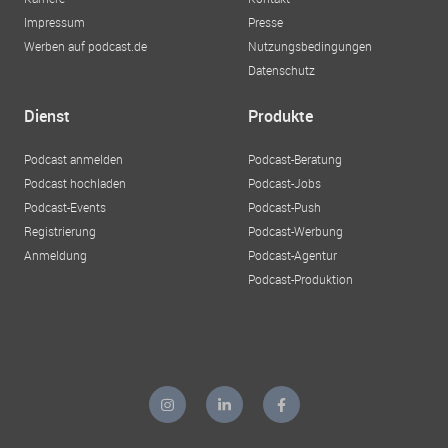
Impressum
Presse
Werben auf podcast.de
Nutzungsbedingungen
Datenschutz
Dienst
Produkte
Podcast anmelden
Podcast-Beratung
Podcast hochladen
Podcast-Jobs
Podcast-Events
Podcast-Push
Registrierung
Podcast-Werbung
Anmeldung
Podcast-Agentur
Podcast-Produktion