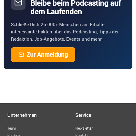
Bleibe beim Podcasting auf
dem Laufenden
Schließe Dich 26.000+ Menschen an. Erhalte
interessante Fakten über das Podcasting, Tipps der
Redaktion, Job-Angebote, Events und mehr.
Zur Anmeldung
Unternehmen
Service
Team
Newsletter
Karriere
Kontakt