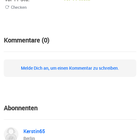
Checken
Kommentare (0)
Melde Dich an, um einen Kommentar zu schreiben.
Abonnenten
Kerstin65
Berlin