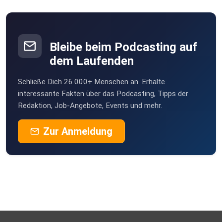
Bleibe beim Podcasting auf
dem Laufenden
Schließe Dich 26.000+ Menschen an. Erhalte
interessante Fakten über das Podcasting, Tipps der
Redaktion, Job-Angebote, Events und mehr.
Zur Anmeldung