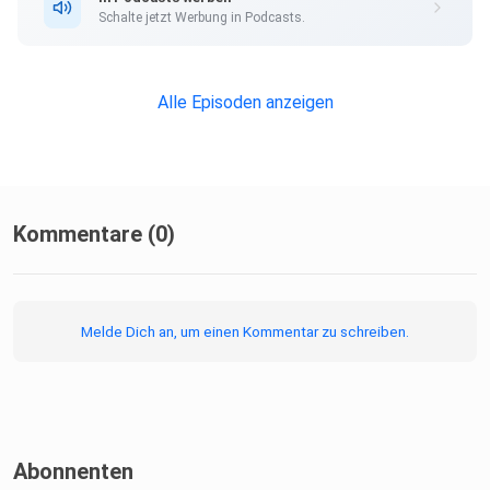
Schalte jetzt Werbung in Podcasts.
Alle Episoden anzeigen
Kommentare (0)
Melde Dich an, um einen Kommentar zu schreiben.
Abonnenten