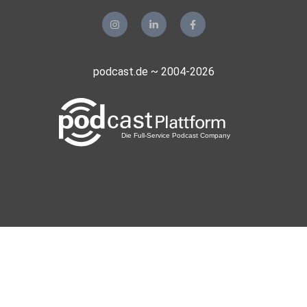
podcast.de ~ 2004-2026