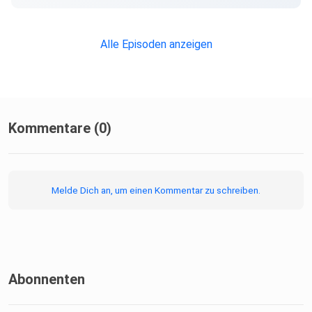
Alle Episoden anzeigen
Kommentare (0)
Melde Dich an, um einen Kommentar zu schreiben.
Abonnenten