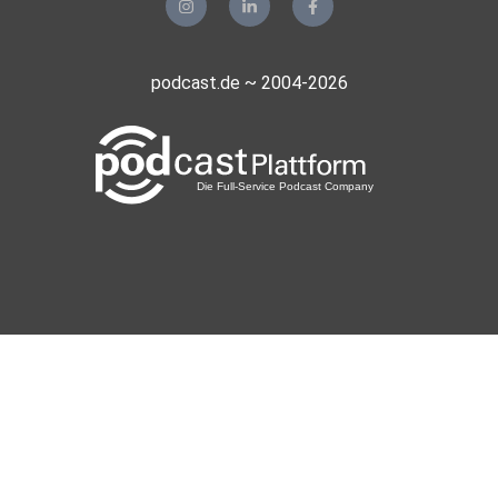
podcast.de ~ 2004-2026