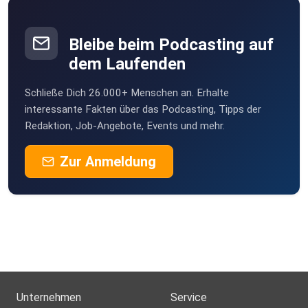
Bleibe beim Podcasting auf
dem Laufenden
Schließe Dich 26.000+ Menschen an. Erhalte
interessante Fakten über das Podcasting, Tipps der
Redaktion, Job-Angebote, Events und mehr.
Zur Anmeldung
Unternehmen
Service