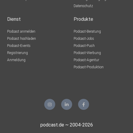
Datenschutz
Dienst
Produkte
Podcast anmelden
Podcast-Beratung
Podcast hochladen
Podcast-Jobs
Podcast-Events
Podcast-Push
Registrierung
Podcast-Werbung
Anmeldung
Podcast-Agentur
Podcast-Produktion
podcast.de ~ 2004-2026