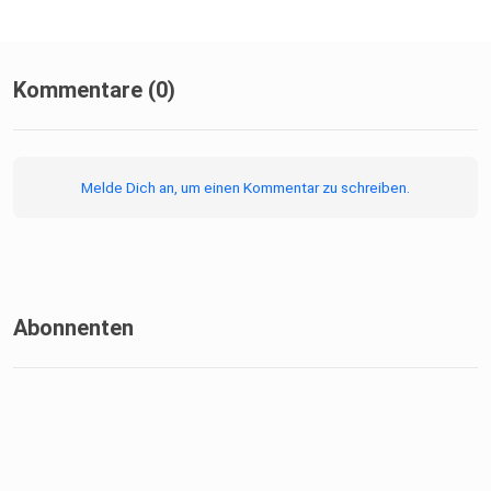
Kommentare (0)
Melde Dich an, um einen Kommentar zu schreiben.
Abonnenten