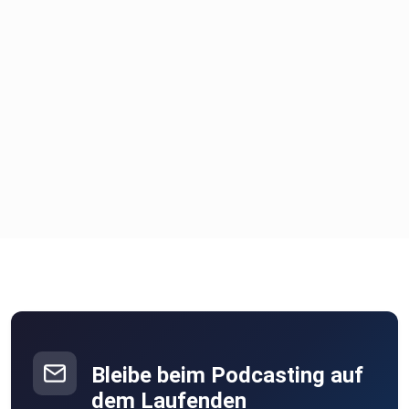
Bleibe beim Podcasting auf
dem Laufenden