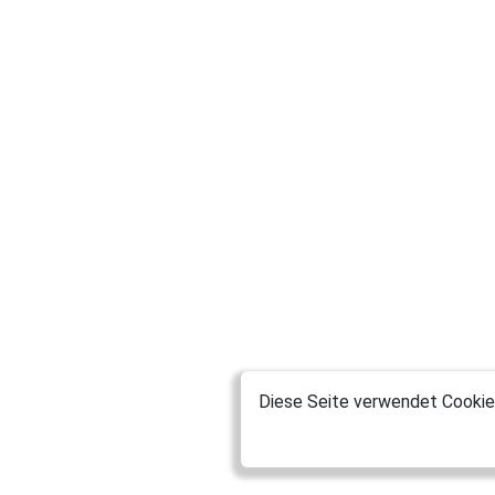
Diese Seite verwendet Cookies