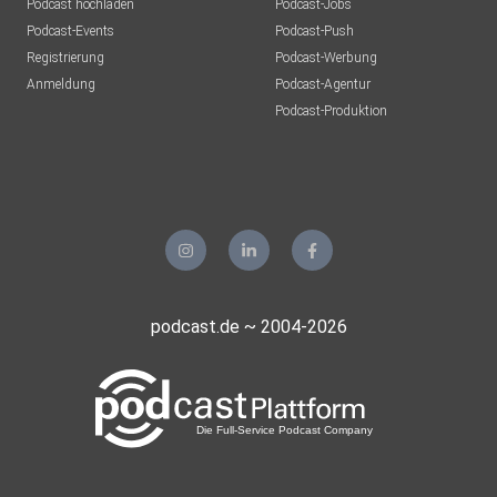
Podcast hochladen
Podcast-Jobs
Podcast-Events
Podcast-Push
Registrierung
Podcast-Werbung
Anmeldung
Podcast-Agentur
Podcast-Produktion
podcast.de ~ 2004-2026