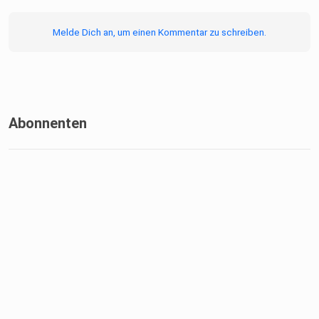
Melde Dich an, um einen Kommentar zu schreiben.
Abonnenten