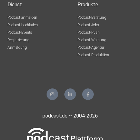
Dienst
Produkte
Podcast anmelden
Podcast-Beratung
Podcast hochladen
Podcast-Jobs
Podcast-Events
Podcast-Push
Registrierung
Podcast-Werbung
Anmeldung
Podcast-Agentur
Podcast-Produktion
podcast.de ~ 2004-2026