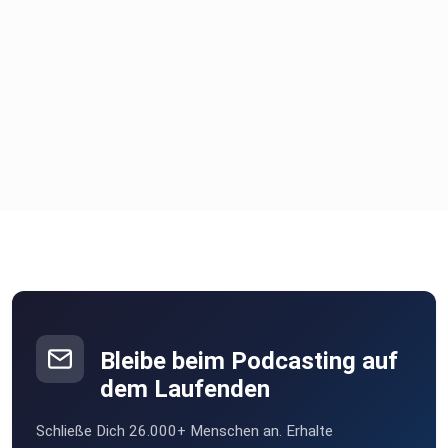
Bleibe beim Podcasting auf
dem Laufenden
Schließe Dich 26.000+ Menschen an. Erhalte